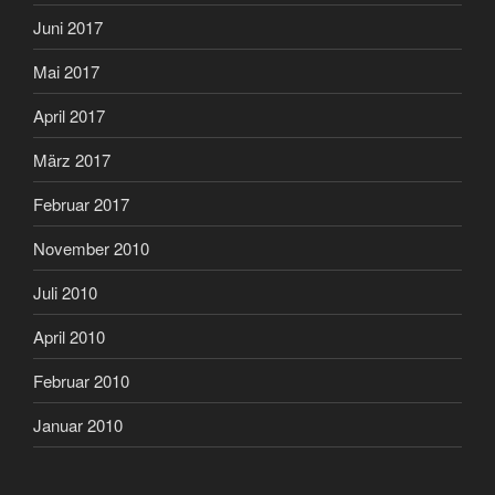
Juni 2017
Mai 2017
April 2017
März 2017
Februar 2017
November 2010
Juli 2010
April 2010
Februar 2010
Januar 2010