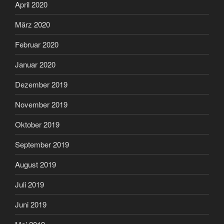
April 2020
März 2020
Februar 2020
Januar 2020
Dezember 2019
November 2019
Oktober 2019
September 2019
August 2019
Juli 2019
Juni 2019