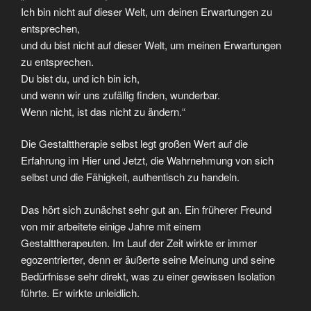
Ich bin nicht auf dieser Welt, um deinen Erwartungen zu
entsprechen,
und du bist nicht auf dieser Welt, um meinen Erwartungen
zu entsprechen.
Du bist du, und ich bin ich,
und wenn wir uns zufällig finden, wunderbar.
Wenn nicht, ist das nicht zu ändern.“
Die Gestalttherapie selbst legt großen Wert auf die
Erfahrung im Hier und Jetzt, die Wahrnehmung von sich
selbst und die Fähigkeit, authentisch zu handeln.
Das hört sich zunächst sehr gut an. Ein früherer Freund
von mir arbeitete einige Jahre mit einem
Gestalttherapeuten. Im Lauf der Zeit wirkte er immer
egozentrierter, denn er äußerte seine Meinung und seine
Bedürfnisse sehr direkt, was zu einer gewissen Isolation
führte. Er wirkte unleidlich.