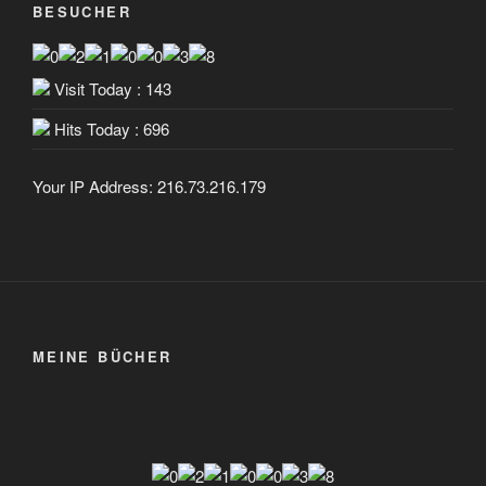
BESUCHER
Visit Today : 143
Hits Today : 696
Your IP Address: 216.73.216.179
MEINE BÜCHER