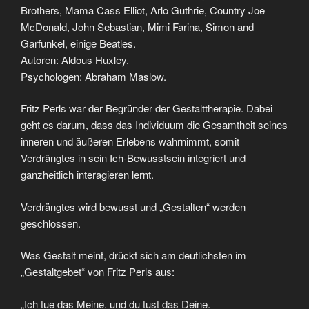
Brothers, Mama Cass Elliot, Arlo Guthrie, Country Joe
McDonald, John Sebastian, Mimi Farina, Simon and
Garfunkel, einige Beatles.
Autoren: Aldous Huxley.
Psychologen: Abraham Maslow.
Fritz Perls war der Begründer der Gestalttherapie. Dabei
geht es darum, dass das Individuum die Gesamtheit seines
inneren und äußeren Erlebens wahrnimmt, somit
Verdrängtes in sein Ich-Bewusstsein integriert und
ganzheitlich interagieren lernt.
Verdrängtes wird bewusst und „Gestalten“ werden
geschlossen.
Was Gestalt meint, drückt sich am deutlichsten im
„Gestaltgebet“ von Fritz Perls aus:
„Ich tue das Meine, und du tust das Deine.