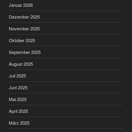
Januar 2026
Dezember 2025
November 2025
Oktober 2025
September 2025
August 2025
Juli 2025
Juni 2025
Mai 2025
April 2025
März 2025