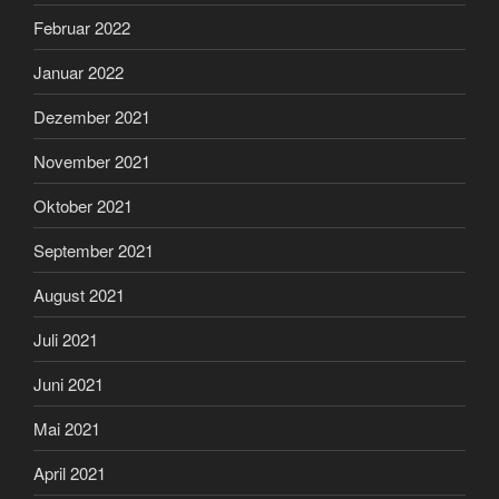
Februar 2022
Januar 2022
Dezember 2021
November 2021
Oktober 2021
September 2021
August 2021
Juli 2021
Juni 2021
Mai 2021
April 2021