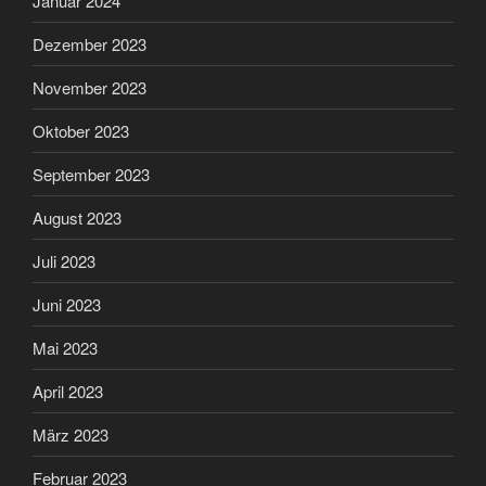
Januar 2024
Dezember 2023
November 2023
Oktober 2023
September 2023
August 2023
Juli 2023
Juni 2023
Mai 2023
April 2023
März 2023
Februar 2023