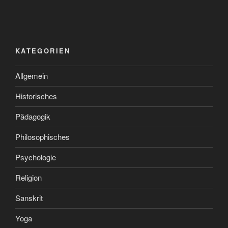
KATEGORIEN
Allgemein
Historisches
Pädagogik
Philosophisches
Psychologie
Religion
Sanskrit
Yoga