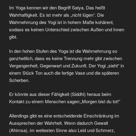
Im Yoga kennen wir den Begriff Satya. Das heißt
Wahrhaftigkeit. Es ist mehr als „nicht lügen“. Die
Wahrnehmung des Yogi ist in hohem Maße kohärent,
sodass es keinen Unterschied zwischen Außen und Innen
gibt.
In den hohen Stufen des Yoga ist die Wahrnehmung so
ganzheitlich, dass es keine Trennung mehr gibt zwischen
Vergangenheit, Gegenwart und Zukunft. Der Yogi „sieht“ in
einem Stück Ton auch die fertige Vase und die späteren
Scherben.
Er könnte aus dieser Fähigkeit (Siddhi) heraus beim
Kontakt zu einem Menschen sagen:„Morgen bist du tot!“
Allerdings gibt es eine entscheidende Einschränkung im
Aussprechen der Wahrheit. Wenn dadurch Gewalt
(Ahimsa), im weitesten Sinne also Leid und Schmerz,