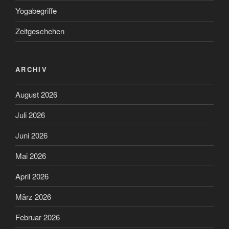
Yogabegriffe
Zeitgeschehen
ARCHIV
August 2026
Juli 2026
Juni 2026
Mai 2026
April 2026
März 2026
Februar 2026