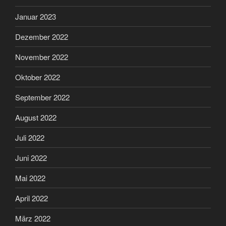
Januar 2023
Dezember 2022
November 2022
Oktober 2022
September 2022
August 2022
Juli 2022
Juni 2022
Mai 2022
April 2022
März 2022