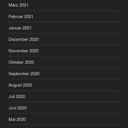
März 2021
Februar 2021
Januar 2021
Dezember 2020
November 2020
Oktober 2020
September 2020
August 2020
Juli 2020
Juni 2020
Mai 2020