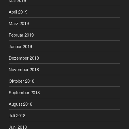
Mai 2019
April 2019
März 2019
Februar 2019
Januar 2019
Dezember 2018
November 2018
Oktober 2018
September 2018
August 2018
Juli 2018
Juni 2018