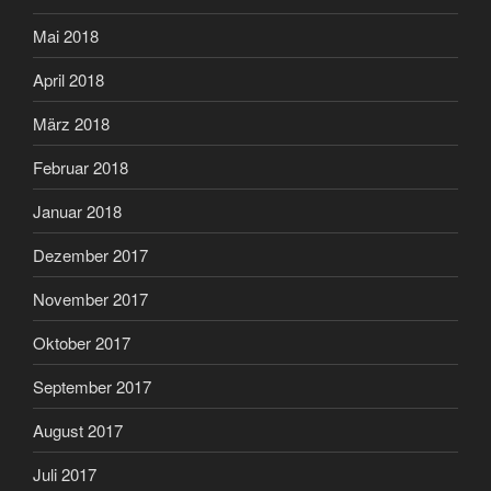
Mai 2018
April 2018
März 2018
Februar 2018
Januar 2018
Dezember 2017
November 2017
Oktober 2017
September 2017
August 2017
Juli 2017