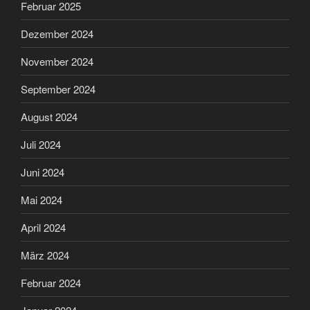
Februar 2025
Dezember 2024
November 2024
September 2024
August 2024
Juli 2024
Juni 2024
Mai 2024
April 2024
März 2024
Februar 2024