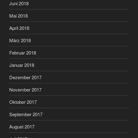
Juni 2018
Mai 2018
April 2018
März 2018
Februar 2018
Januar 2018
Dezember 2017
November 2017
Oktober 2017
September 2017
August 2017