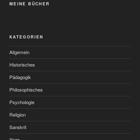
MEINE BÜCHER
KATEGORIEN
Allgemein
Historisches
Pädagogik
Philosophisches
Psychologie
Religion
Sanskrit
Yoga