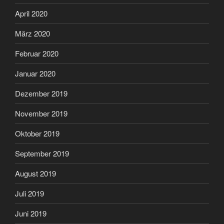
April 2020
März 2020
Februar 2020
Januar 2020
Dezember 2019
November 2019
Oktober 2019
September 2019
August 2019
Juli 2019
Juni 2019