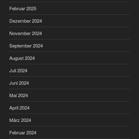
Februar 2025
Dezember 2024
November 2024
September 2024
August 2024
Juli 2024
Juni 2024
Mai 2024
April 2024
März 2024
Februar 2024