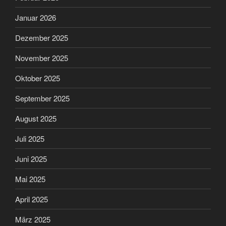
Januar 2026
Dezember 2025
November 2025
Oktober 2025
September 2025
August 2025
Juli 2025
Juni 2025
Mai 2025
April 2025
März 2025