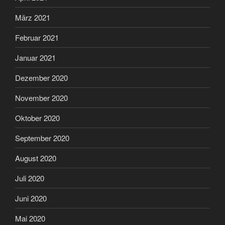
März 2021
Februar 2021
Januar 2021
Dezember 2020
November 2020
Oktober 2020
September 2020
August 2020
Juli 2020
Juni 2020
Mai 2020