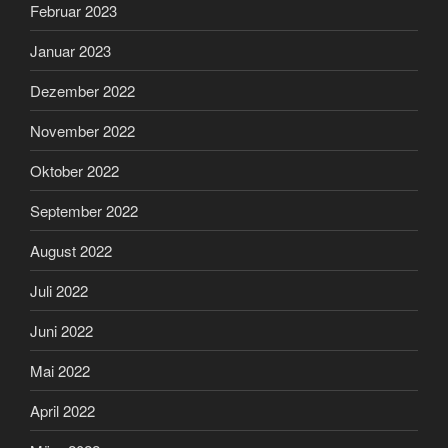
Februar 2023
Januar 2023
Dezember 2022
November 2022
Oktober 2022
September 2022
August 2022
Juli 2022
Juni 2022
Mai 2022
April 2022