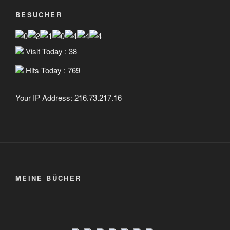
BESUCHER
Visit Today : 38
Hits Today : 769
Your IP Address: 216.73.217.16
MEINE BÜCHER