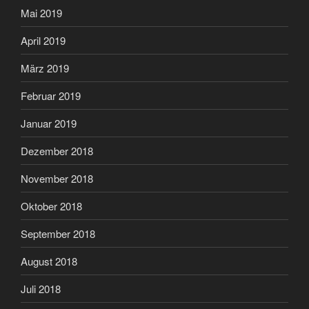
Mai 2019
April 2019
März 2019
Februar 2019
Januar 2019
Dezember 2018
November 2018
Oktober 2018
September 2018
August 2018
Juli 2018