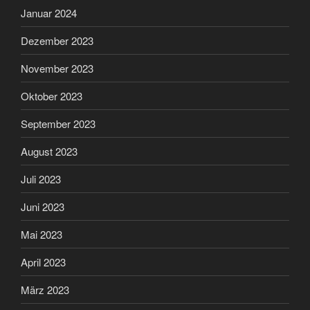
Januar 2024
Dezember 2023
November 2023
Oktober 2023
September 2023
August 2023
Juli 2023
Juni 2023
Mai 2023
April 2023
März 2023