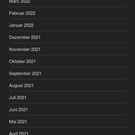
März 2022
Februar 2022
Januar 2022
Dezember 2021
November 2021
Oktober 2021
September 2021
August 2021
Juli 2021
Juni 2021
Mai 2021
April 2021