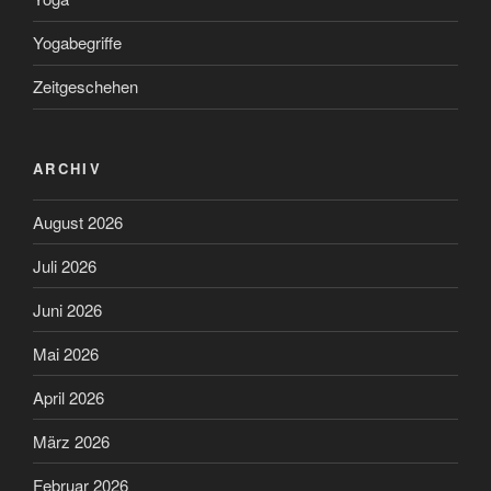
Yogabegriffe
Zeitgeschehen
ARCHIV
August 2026
Juli 2026
Juni 2026
Mai 2026
April 2026
März 2026
Februar 2026