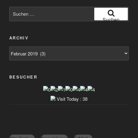
Suchen
nach:
Suchen
ARCHIV
Archiv
BESUCHER
Visit Today : 38