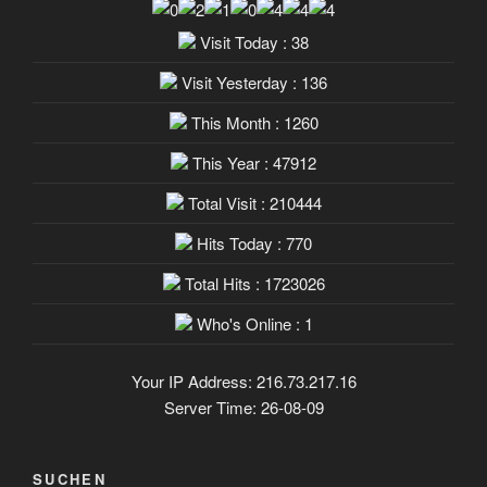
Visit Today : 38
Visit Yesterday : 136
This Month : 1260
This Year : 47912
Total Visit : 210444
Hits Today : 770
Total Hits : 1723026
Who's Online : 1
Your IP Address: 216.73.217.16
Server Time: 26-08-09
SUCHEN