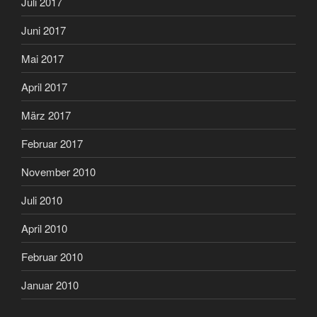
Juli 2017
Juni 2017
Mai 2017
April 2017
März 2017
Februar 2017
November 2010
Juli 2010
April 2010
Februar 2010
Januar 2010