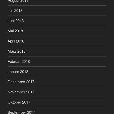
August 2018
Juli 2018
Juni 2018
Mai 2018
April 2018
März 2018
Februar 2018
Januar 2018
Dezember 2017
November 2017
Oktober 2017
September 2017