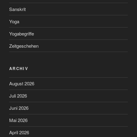
Sanskrit
Yoga
Yogabegriffe
Zeitgeschehen
ARCHIV
August 2026
Juli 2026
Juni 2026
Mai 2026
April 2026