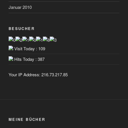
Januar 2010
BESUCHER
Visit Today : 109
Hits Today : 387
Your IP Address: 216.73.217.85
MEINE BÜCHER