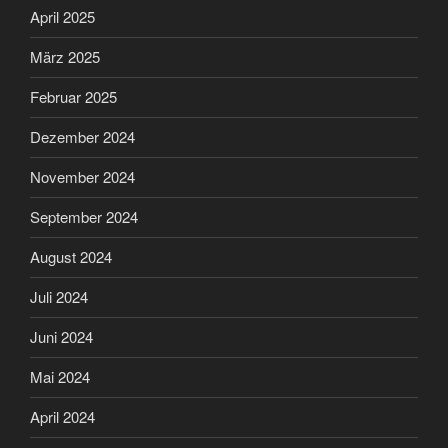
April 2025
März 2025
Februar 2025
Dezember 2024
November 2024
September 2024
August 2024
Juli 2024
Juni 2024
Mai 2024
April 2024