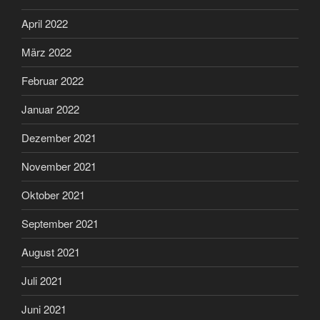
April 2022
März 2022
Februar 2022
Januar 2022
Dezember 2021
November 2021
Oktober 2021
September 2021
August 2021
Juli 2021
Juni 2021