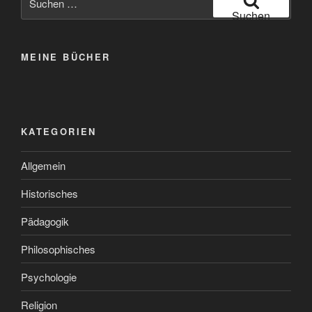
nach:
Suchen
MEINE BÜCHER
KATEGORIEN
Allgemein
Historisches
Pädagogik
Philosophisches
Psychologie
Religion