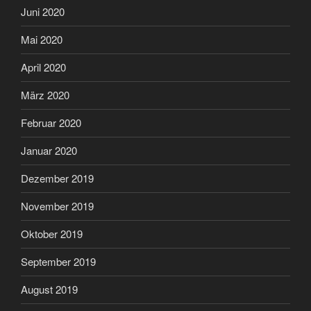
Juni 2020
Mai 2020
April 2020
März 2020
Februar 2020
Januar 2020
Dezember 2019
November 2019
Oktober 2019
September 2019
August 2019