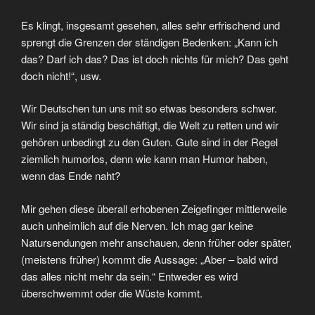
Es klingt, insgesamt gesehen, alles sehr erfrischend und
sprengt die Grenzen der ständigen Bedenken: „Kann ich
das? Darf ich das? Das ist doch nichts für mich? Das geht
doch nicht!“, usw.
Wir Deutschen tun uns mit so etwas besonders schwer.
Wir sind ja ständig beschäftigt, die Welt zu retten und wir
gehören unbedingt zu den Guten. Gute sind in der Regel
ziemlich humorlos, denn wie kann man Humor haben,
wenn das Ende naht?
Mir gehen diese überall erhobenen Zeigefinger mittlerweile
auch unheimlich auf die Nerven. Ich mag gar keine
Natursendungen mehr anschauen, denn früher oder später,
(meistens früher) kommt die Aussage: „Aber – bald wird
das alles nicht mehr da sein.“ Entweder es wird
überschwemmt oder die Wüste kommt.