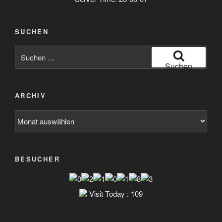
SUCHEN
Suchen
nach:
Suchen
ARCHIV
Archiv
BESUCHER
Visit Today : 109