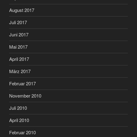
August 2017
Juli 2017
Juni 2017
Mai 2017
April 2017
März 2017
Februar 2017
November 2010
Juli 2010
April 2010
Februar 2010