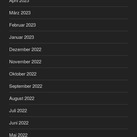
April 2023
März 2023
Februar 2023
Januar 2023
Dezember 2022
November 2022
Oktober 2022
September 2022
August 2022
Juli 2022
Juni 2022
Mai 2022