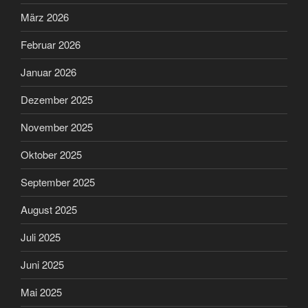
März 2026
Februar 2026
Januar 2026
Dezember 2025
November 2025
Oktober 2025
September 2025
August 2025
Juli 2025
Juni 2025
Mai 2025