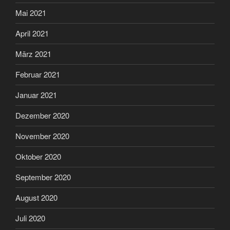
Mai 2021
April 2021
März 2021
Februar 2021
Januar 2021
Dezember 2020
November 2020
Oktober 2020
September 2020
August 2020
Juli 2020