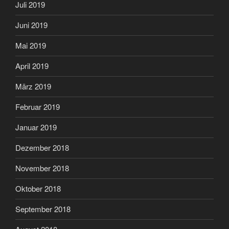
Juli 2019
Juni 2019
Mai 2019
April 2019
März 2019
Februar 2019
Januar 2019
Dezember 2018
November 2018
Oktober 2018
September 2018