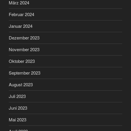
März 2024
Februar 2024
Januar 2024
Dezember 2023
November 2023
Oktober 2023
September 2023
August 2023
Juli 2023
Juni 2023
Mai 2023